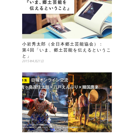
小岩秀太郎（全日本郷土芸能協会）：
第4回「いま、郷土芸能を伝えるというこ
と」
2015年4月21日