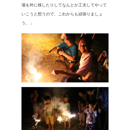
場を外に移したりしてなんとか工夫してやって
いこうと想うので、これからも頑張りましょ
う。」