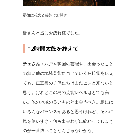
最後は花火と笑顔でお開き
皆さん本当にお疲れ様でした。
12時間太鼓を終えて
チェさん：
八戸や韓国の芸能や、出会ったこと
の無い他の地域芸能についていくら現状を伝え
ても、正直島の子供たちはまだピンと来ないと
思う。けれどこの島の芸能レベルはとても高
い。他の地域の良いものと出会うべき。島には
いろんなバランスがあると思うけれど、それに
気を使いすぎて何も出会わずに終わってしまう
のが一番怖いことなんじゃないかな。