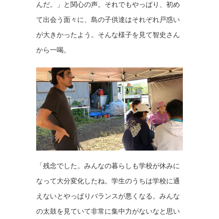
んだ。」と関心の声。それでもやっぱり、初め
て出会う面々に、島の子供達はそれぞれ戸惑い
が大きかったよう。そんな様子を見て智史さん
から一喝。
「残念でした。みんなの暮らしも学校が休みに
なって大分変化したね。学生のうちは学校に通
えないとやっぱりバランスが悪くなる。みんな
の太鼓を見ていて非常に集中力がないなと思い