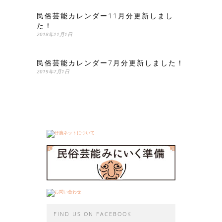
民俗芸能カレンダー11月分更新しまし
た！
2018年11月1日
民俗芸能カレンダー7月分更新しました！
2019年7月1日
FIND US ON FACEBOOK