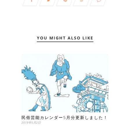
YOU MIGHT ALSO LIKE
民俗芸能カレンダー5月分更新しました！
2019年5月2日