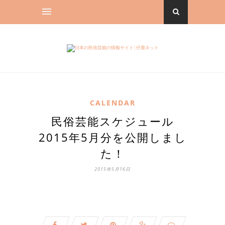
CALENDAR
民俗芸能スケジュール
2015年5月分を公開しまし
た！
2015年5月16日