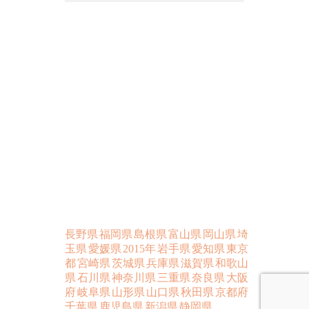
長野県
福岡県
島根県
富山県
岡山県
埼
玉県
愛媛県
2015年
岩手県
愛知県
東京
都
宮崎県
茨城県
兵庫県
滋賀県
和歌山
県
石川県
神奈川県
三重県
奈良県
大阪
府
岐阜県
山形県
山口県
秋田県
京都府
千葉県
鹿児島県
新潟県
静岡県