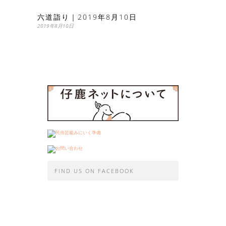
六道詣り｜2019年8月10日
2019年8月10日
FIND US ON FACEBOOK