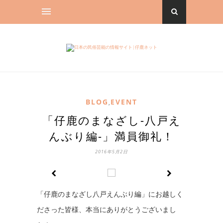
BLOG
EVENT
,
「仔鹿のまなざし-八戸え
んぶり編-」満員御礼！
2016年5月2日
「仔鹿のまなざし八戸えんぶり編」にお越しく
ださった皆様、本当にありがとうございまし