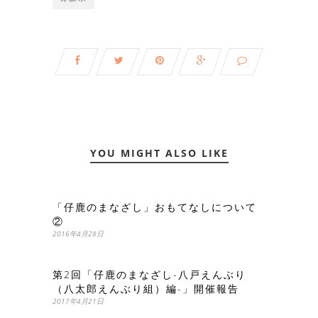
YOU MIGHT ALSO LIKE
「仔鹿のまなざし」おもてなしについて
②
2016年4月28日
第2回「仔鹿のまなざし-八戸えんぶり
（八太郎えんぶり組）編-」開催報告
2017年4月21日