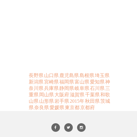
長野県
山口県
鹿児島県
島根県
埼玉県
新潟県
宮崎県
福岡県
富山県
愛知県
神
奈川県
兵庫県
静岡県
岐阜県
石川県
三
重県
岡山県
大阪府
滋賀県
千葉県
和歌
山県
山形県
岩手県
2015年
秋田県
茨城
県
奈良県
愛媛県
東京都
京都府