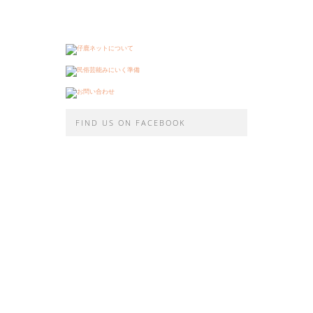
FIND US ON FACEBOOK