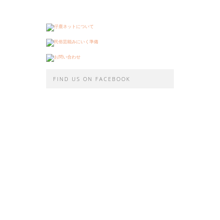
FIND US ON FACEBOOK