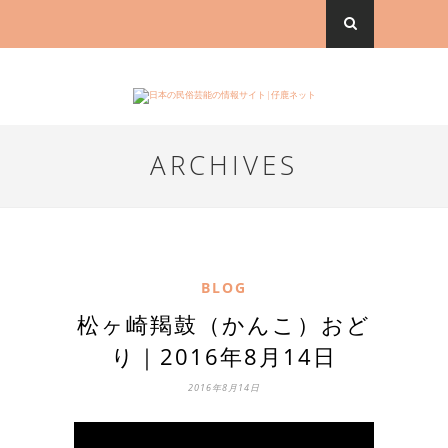
ARCHIVES
BLOG
松ヶ崎羯鼓（かんこ）おど
り｜2016年8月14日
2016年8月14日