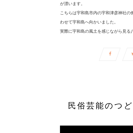
が漂います。
こちらは宇和島市内の宇和津彦神社の例
わせて宇和島へ向かいました。
実際に宇和島の風土を感じながら見る
民俗芸能のつ