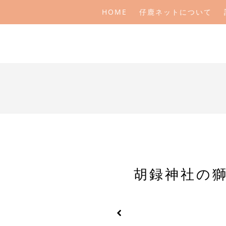
HOME
仔鹿ネットについて
胡録神社の獅