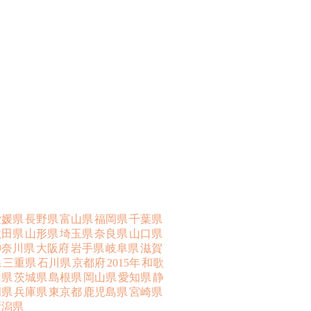
愛媛県
長野県
富山県
福岡県
千葉県
秋田県
山形県
埼玉県
奈良県
山口県
神奈川県
大阪府
岩手県
岐阜県
滋賀
県
三重県
石川県
京都府
2015年
和歌
山県
茨城県
島根県
岡山県
愛知県
静
岡県
兵庫県
東京都
鹿児島県
宮崎県
新潟県