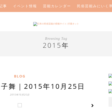
記事
イベント情報
芸能カレンダー
民俗芸能みにいく
Browsing Tag
2015年
BLOG
子舞｜2015年10月25日
2015年10月25日