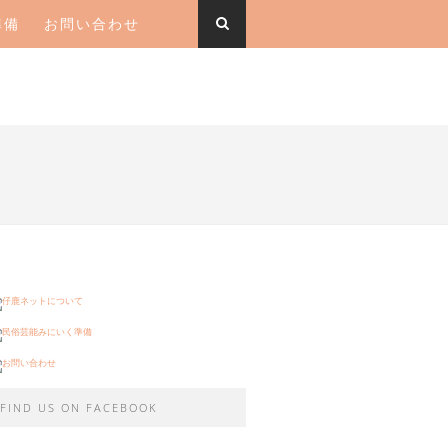
準備
お問い合わせ
FIND US ON FACEBOOK