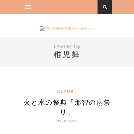
Browsing Tag
稚児舞
REPORT
火と水の祭典「那智の扇祭
り」
2015年7月22日