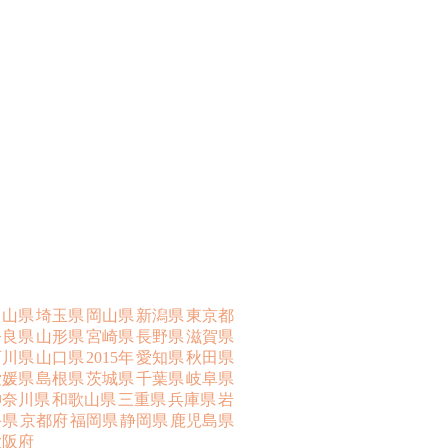
富山県
埼玉県
岡山県
新潟県
東京都
奈良県
山形県
宮崎県
長野県
滋賀県
石川県
山口県
2015年
愛知県
秋田県
愛媛県
島根県
茨城県
千葉県
岐阜県
神奈川県
和歌山県
三重県
兵庫県
岩
手県
京都府
福岡県
静岡県
鹿児島県
大阪府