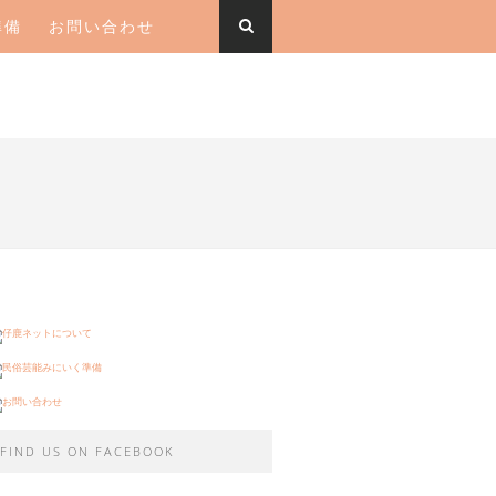
準備
お問い合わせ
FIND US ON FACEBOOK