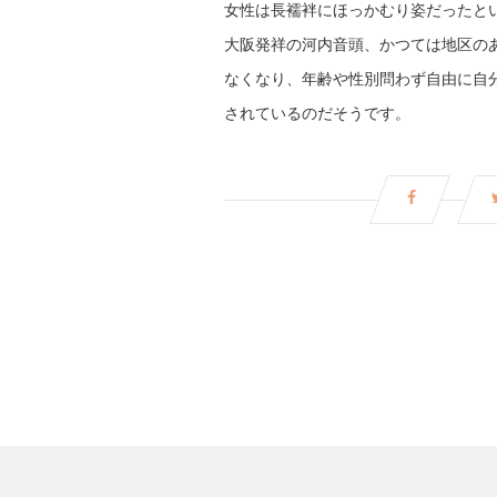
女性は長襦袢にほっかむり姿だったと
大阪発祥の河内音頭、かつては地区の
なくなり、年齢や性別問わず自由に自
されているのだそうです。