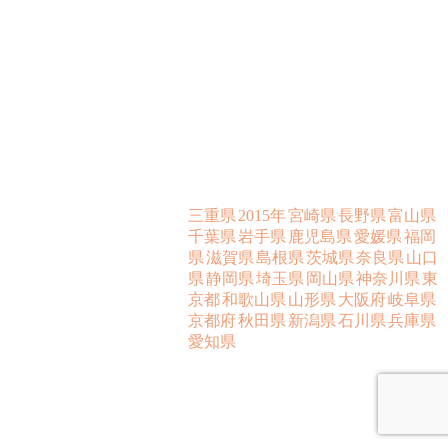
三重県
2015年
宮崎県
長野県
富山県
千葉県
岩手県
鹿児島県
愛媛県
福岡
県
滋賀県
島根県
茨城県
奈良県
山口
県
静岡県
埼玉県
岡山県
神奈川県
東
京都
和歌山県
山形県
大阪府
岐阜県
京都府
秋田県
新潟県
石川県
兵庫県
愛知県