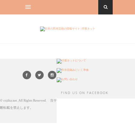
FIND US ON FACEBOOK
© cojika.net. All Rights Reserved. 当サイト内コンテンツの無
断転載を禁止します。
BACK TO TOP