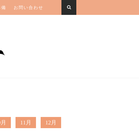
準備
お問い合わせ
0月
11月
12月